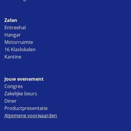
Zalen
Entreehal
Hangar
Motorruimte
16 Klaslokalen
Kantine
Jouw evenement
Congres
Zakelijke beurs
Diner
Productpresentatie
Algemene voorwaarden