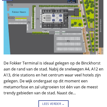
De Fokker Terminal is ideaal gelegen op de Binckhorst
aan de rand van de stad. Nabij de snelwegen A4, A12 en
A13, drie stations en het centrum waar veel hotels zijn
gelegen. De wijk ondergaat op dit moment een
metamorfose en zal uitgroeien tot één van de meest
trendy gebieden van de stad. Naast de…
LEES VERDER
→